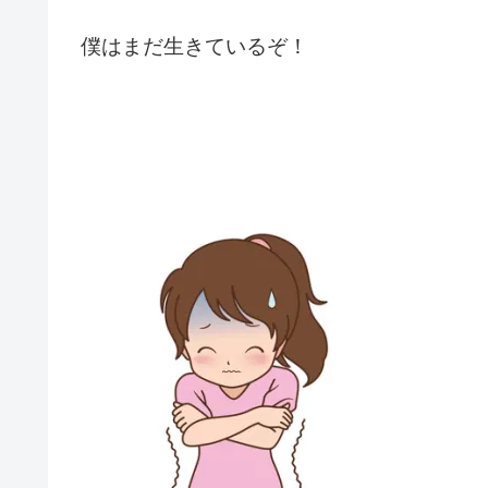
僕はまだ生きているぞ！