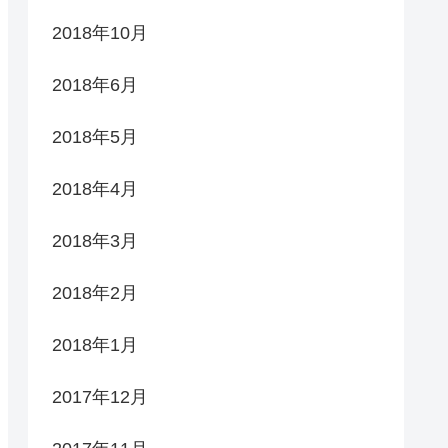
2018年10月
2018年6月
2018年5月
2018年4月
2018年3月
2018年2月
2018年1月
2017年12月