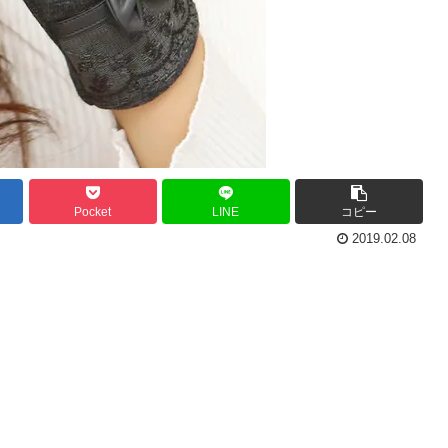
Pocket
LINE
コピー
2019.02.08