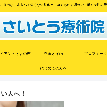
こりのない未来へ！痛くない整体と、ゆるあたま調整で、働く女性の元
イアントさまの声
料金と案内
プロフィール
はじめての方へ
ない人へ！