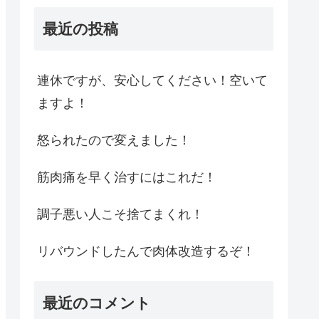
最近の投稿
連休ですが、安心してください！空いて
ますよ！
怒られたので変えました！
筋肉痛を早く治すにはこれだ！
調子悪い人こそ捨てまくれ！
リバウンドしたんで肉体改造するぞ！
最近のコメント