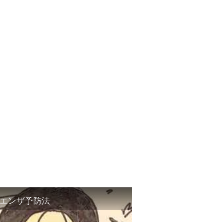
エンザ予防法