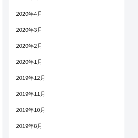
2020年4月
2020年3月
2020年2月
2020年1月
2019年12月
2019年11月
2019年10月
2019年8月