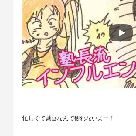
忙しくて動画なんて観れないよー！