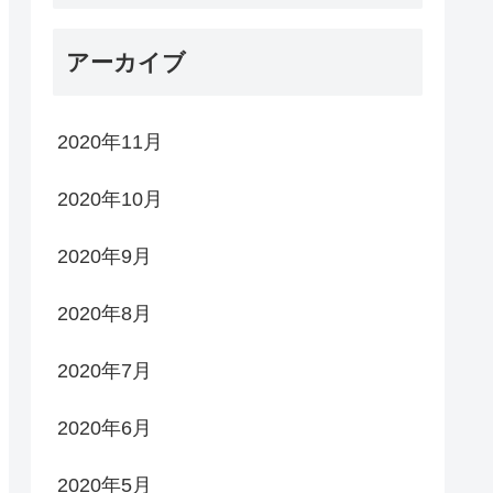
アーカイブ
2020年11月
2020年10月
2020年9月
2020年8月
2020年7月
2020年6月
2020年5月