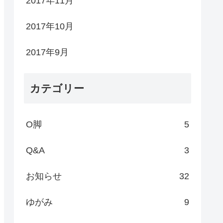
2017年11月
2017年10月
2017年9月
カテゴリー
O脚
5
Q&A
3
お知らせ
32
ゆがみ
9