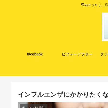
歪みスッキリ。肩
facebook
ビフォーアフター
クラ
インフルエンザにかかりたく
オススメ健康法