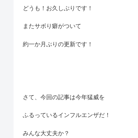
どうも！お久しぶりです！
またサボり癖がついて
約一か月ぶりの更新です！
さて、今回の記事は今年猛威を
ふるっているインフルエンザだ！
みんな大丈夫か？