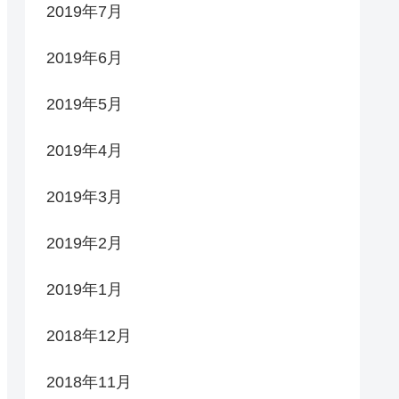
2019年7月
2019年6月
2019年5月
2019年4月
2019年3月
2019年2月
2019年1月
2018年12月
2018年11月