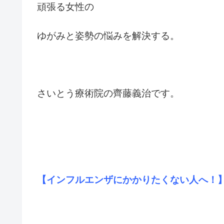
頑張る女性の
ゆがみと姿勢の悩みを解決する。
さいとう療術院の齊藤義治です。
【インフルエンザにかかりたくない人へ！