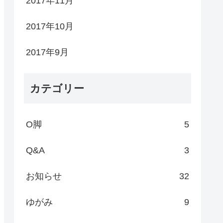
2017年11月
2017年10月
2017年9月
カテゴリー
O脚
5
Q&A
3
お知らせ
32
ゆがみ
9