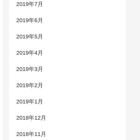
2019年7月
2019年6月
2019年5月
2019年4月
2019年3月
2019年2月
2019年1月
2018年12月
2018年11月