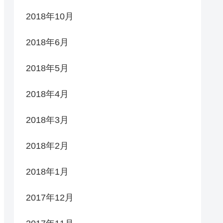
2018年10月
2018年6月
2018年5月
2018年4月
2018年3月
2018年2月
2018年1月
2017年12月