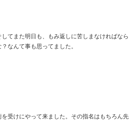
そしてまた明日も、もみ返しに苦しまなければなら
な？
なんて事も思ってました。
術を受けにやって来ました。
その指名はもちろん先