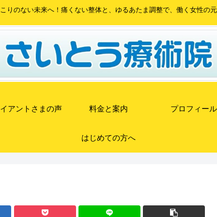
こりのない未来へ！痛くない整体と、ゆるあたま調整で、働く女性の元
イアントさまの声
料金と案内
プロフィール
はじめての方へ