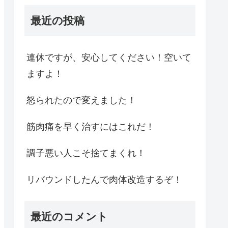
最近の投稿
連休ですが、安心してください！空いて
ますよ！
怒られたので変えました！
筋肉痛を早く治すにはこれだ！
調子悪い人こそ捨てまくれ！
リバウンドしたんで肉体改造するぞ！
最近のコメント