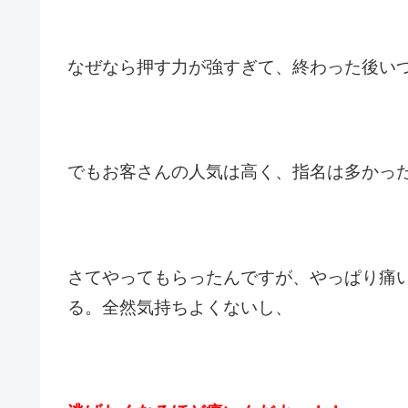
なぜなら押す力が
強すぎて、終わった後い
でもお客さんの人気は高く、
指名は多かっ
さてやってもらったんですが、
やっぱり痛
る。
全然気持ちよくないし、