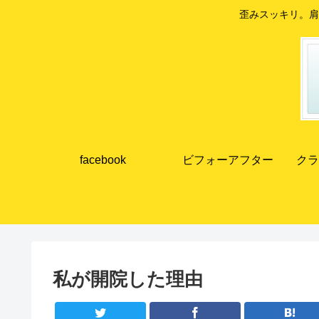
歪みスッキリ。肩
facebook
ビフォーアフター
クラ
私が開院した理由