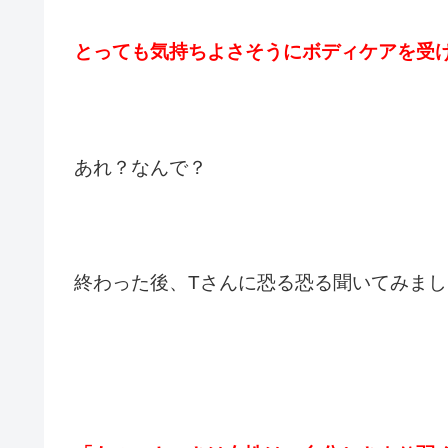
とっても気持ちよさそうにボディケアを受
あれ？なんで？
終わった後、Tさんに恐る恐る聞いてみまし