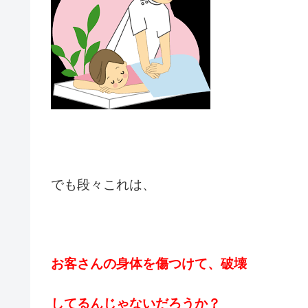
でも段々これは、
お客さんの身体を
傷つけて、破壊
してるんじゃないだろうか？