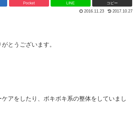
Pocket
LINE
コピー
2016.11.23
2017.10.27
りがとうございます。
ーケア
をしたり、ボキボキ系の整体をしていまし