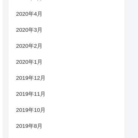
2020年4月
2020年3月
2020年2月
2020年1月
2019年12月
2019年11月
2019年10月
2019年8月