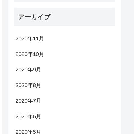
アーカイブ
2020年11月
2020年10月
2020年9月
2020年8月
2020年7月
2020年6月
2020年5月