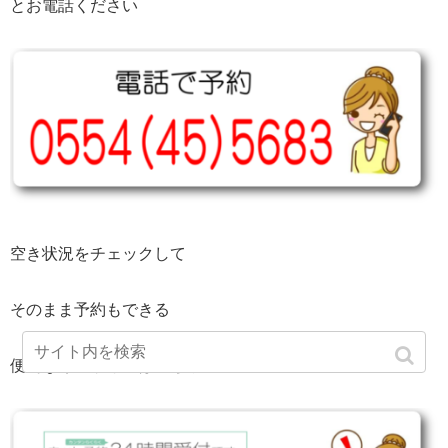
とお電話ください
空き状況をチェックして
そのまま予約もできる
便利な専用サイトはこちら！