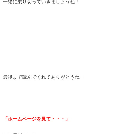
一緒に乗り切っていきましょうね！
最後まで読んでくれてありがとうね！
「ホームページを見て・・・」