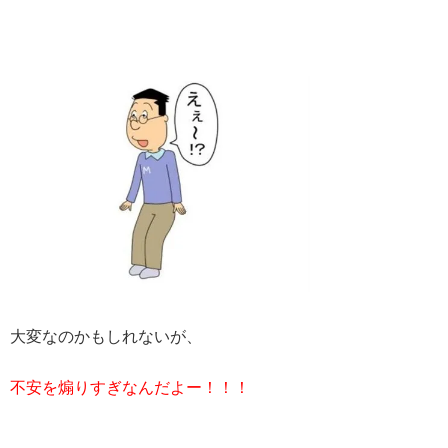
大変なのかもしれないが、
不安を煽りすぎなんだよー！！！