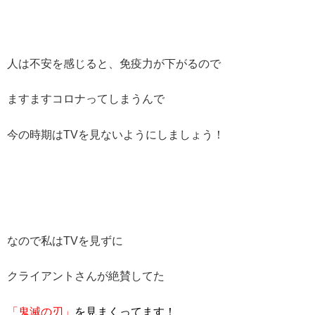
人は不安を感じると、免疫力が下がるので
ますますコロナってしまうんで
今の時期はTVを見ないようにしましょう！
なので私はTVを見ずに
クライアントさんが絶賛してた
「鬼滅の刃」
を見まくってます！