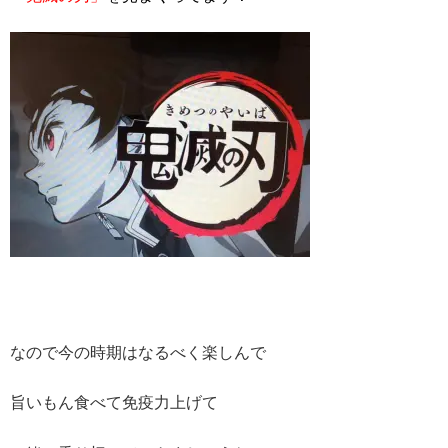
なので今の時期はなるべく楽しんで
旨いもん食べて免疫力上げて