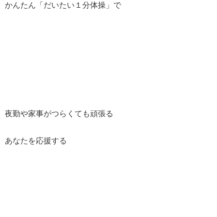
かんたん「だいたい１分体操」で
夜勤や家事がつらくても頑張る
あなたを応援する