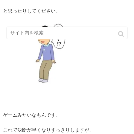
と思ったりしてください。
ゲームみたいなもんです。
これで決断が早くなりすっきりしますが、