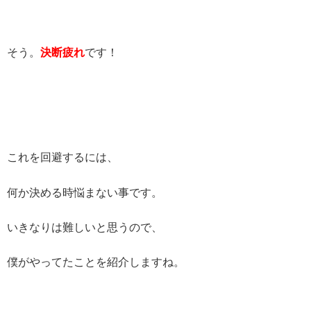
そう。
決断疲れ
です！
これを回避するには、
何か決める時悩まない事です。
いきなりは難しいと思うので、
僕がやってたことを紹介しますね。