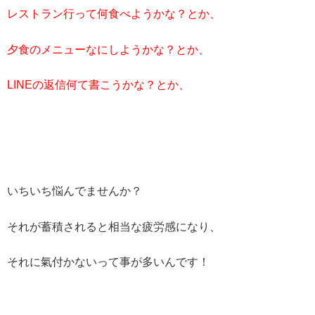
レストラン行って
何食べようかな？とか、
夕食のメニューなにしようかな？とか、
LINEの返信何て書こうかな？とか、
いちいち悩んでませんか？
それが蓄積されると相当な疲労感になり、
それに氣付かないって事が多いんです！