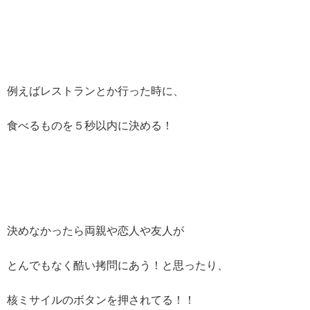
例えばレストランとか行った時に、
食べるものを５秒以内に決める！
決めなかったら両親や恋人や友人が
とんでもなく酷い拷問にあう！と思ったり、
核ミサイルのボタンを押されてる！！