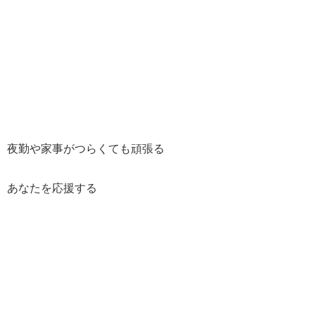
夜勤や家事がつらくても頑張る
あなたを応援する