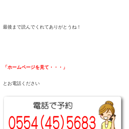
最後まで読んでくれてありがとうね！
「ホームページを見て・・・」
とお電話ください