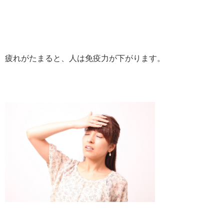
疲れがたまると、人は免疫力が下がります。