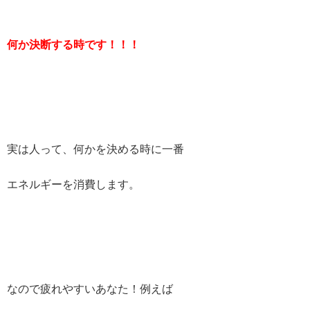
何か決断する時です！！！
実は人って、何かを決める時に一番
エネルギーを消費します。
なので疲れやすいあなた！例えば