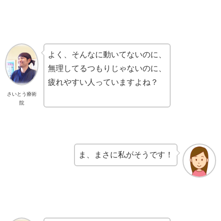
よく、そんなに動いてないのに、
無理してるつもりじゃないのに、
疲れやすい人っていますよね？
さいとう療術
院
ま、まさに私がそうです！