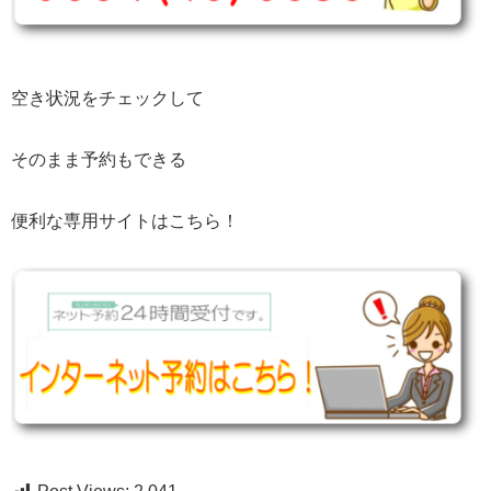
空き状況をチェックして
そのまま予約もできる
便利な専用サイトはこちら！