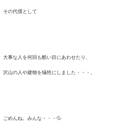
その代償として
大事な人を何回も酷い目にあわせたり、
沢山の人や建物を犠牲にしました・・・。
ごめんね。みんな・・・💦