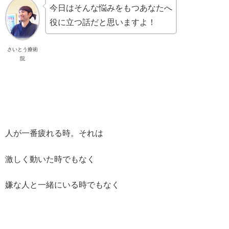
今日はそんな悩みをもつあなたへ
役に立つ話だと思いますよ！
さいとう療術
院
人が一番疲れる時。それは
激しく動いた時でもなく
嫌な人と一緒にいる時でもなく