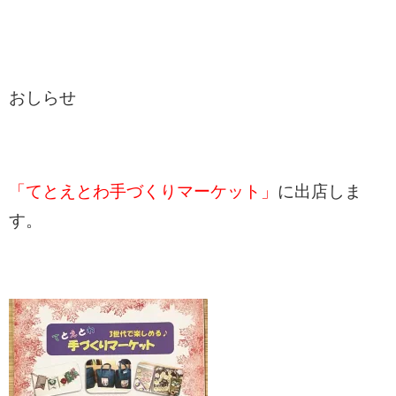
おしらせ
「てとえとわ手づくりマーケット」
に出店しま
す。