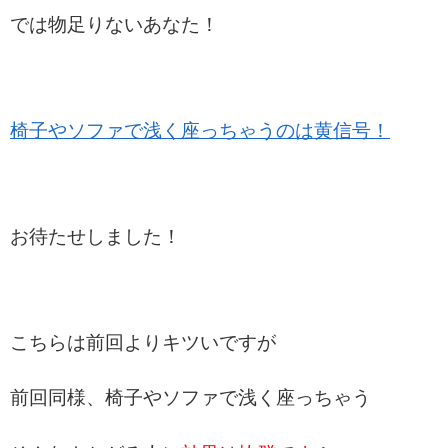
では物足りないあなた！
椅子やソファで浅く座っちゃうのは黄信号！
お待たせしました！
こちらは前回よりキツいですが
前回同様、椅子やソファで浅く座っちゃう