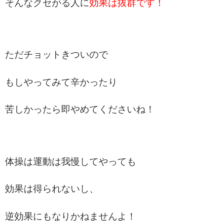
そんなクセがる人に
効果は抜群です！
ただチョットきついので
もしやってみて辛かったり
苦しかったら即やめてくださいね！
体操は運動は我慢してやっても
効果は得られないし、
逆効果にもなりかねませんよ！