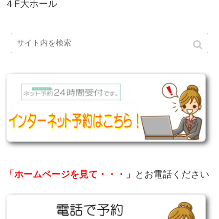
４F大ホール
「ホームページを見て・・・」
とお電話ください