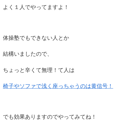
よく１人でやってますよ！
体操塾でもできない人とか
結構いましたので、
ちょっと辛くて無理！て人は
椅子やソファで浅く座っちゃうのは黄信号！
でも効果ありますのでやってみてね！