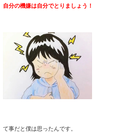
自分の機嫌は自分でとりましょう！
て事だと僕は思ったんです。