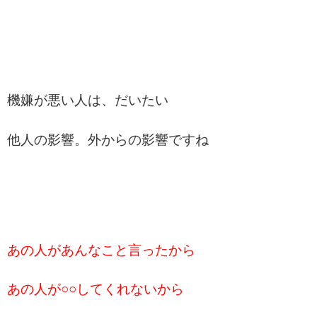
機嫌が悪い人は、だいたい
他人の影響。外からの影響ですね
あの人があんなこと言ったから
あの人が○○してくれないから