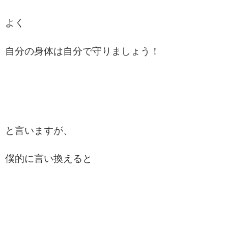
よく
自分の身体は自分で守りましょう！
と言いますが、
僕的に言い換えると