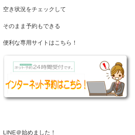
空き状況をチェックして
そのまま予約もできる
便利な専用サイトはこちら！
LINE＠始めました！