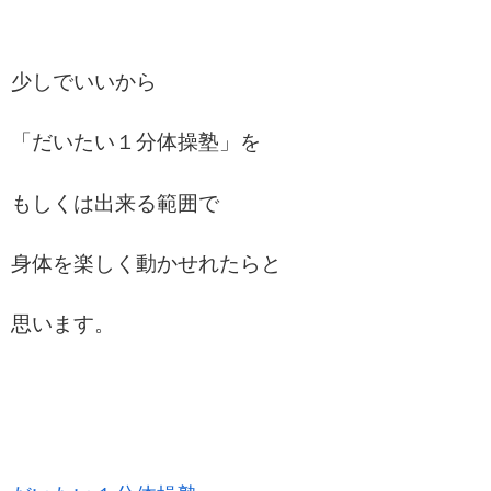
少しでいいから
「だいたい１分体操塾」を
もしくは出来る範囲で
身体を楽しく動かせれたらと
思います。