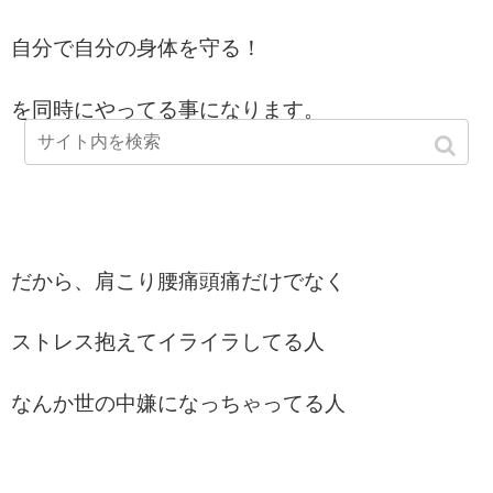
自分で自分の身体を守る！
を同時にやってる事になります。
だから、肩こり腰痛頭痛だけでなく
ストレス抱えてイライラしてる人
なんか世の中嫌になっちゃってる人