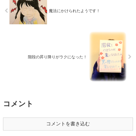
魔法にかけられたようです！
階段の昇り降りがラクになった！
コメント
コメントを書き込む