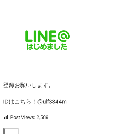
登録お願いします。
IDはこちら！@ulf3344m
Post Views:
2,589