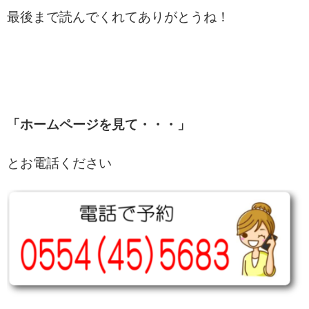
最後まで読んでくれてありがとうね！
「ホームページを見て・・・」
とお電話ください