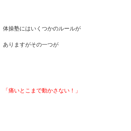
体操塾にはいくつかのルールが
ありますがその一つが
「痛いとこまで動かさない！」