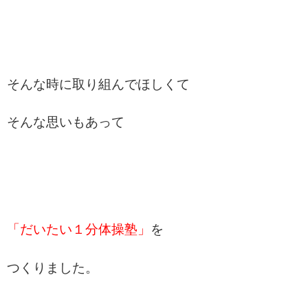
そんな時に取り組んでほしくて
そんな思いもあって
「だいたい１分体操塾」
を
つくりました。