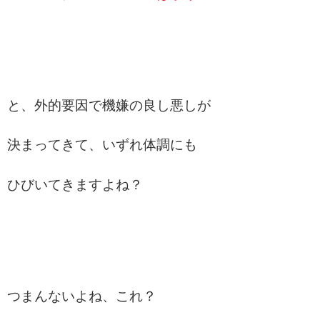
と、外的要因で機嫌の良し悪しが
決まってきて、いずれ体調にも
ひびいてきますよね？
つまんないよね、これ？