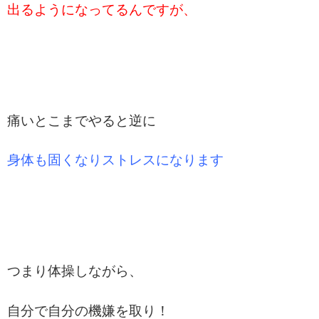
出るようになってるんですが、
痛いとこまでやると逆に
身体も固くなりストレスになります
つまり体操しながら、
自分で自分の機嫌を取り！