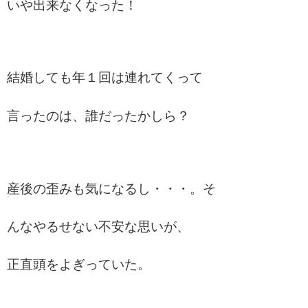
いや出来なくなった！
結婚しても年１回は連れてくって
言ったのは、誰だったかしら？
産後の歪みも気になるし・・・。そ
んなやるせない不安な思いが、
正直頭をよぎっていた。