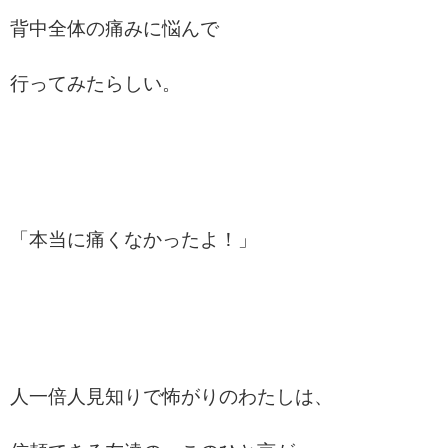
背中全体の痛みに悩んで
行ってみたらしい。
「本当に痛くなかったよ！」
人一倍人見知りで怖がりのわたしは、