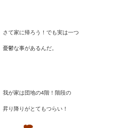
さて家に帰ろう！でも実は一つ
憂鬱な事があるんだ。
我が家は団地の4階！階段の
昇り降りがとてもつらい！