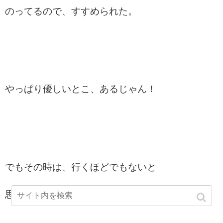
のってるので、すすめられた。
やっぱり優しいとこ、あるじゃん！
でもその時は、行くほどでもないと
思っていた。