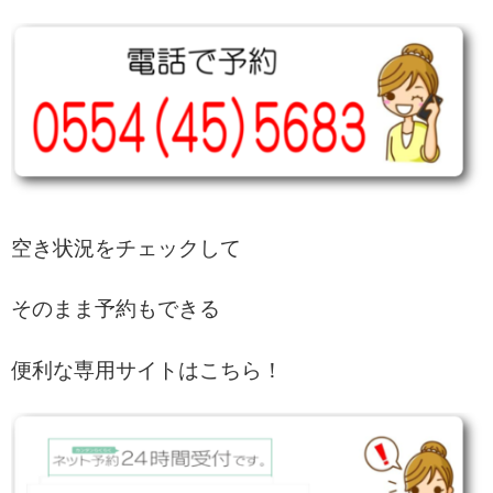
空き状況をチェックして
そのまま予約もできる
便利な専用サイトはこちら！