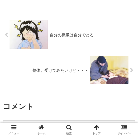
自分の機嫌は自分でとる
整体。受けてみたいけど・・・
コメント
コメントを書き込む
メニュー
ホーム
検索
トップ
サイドバー