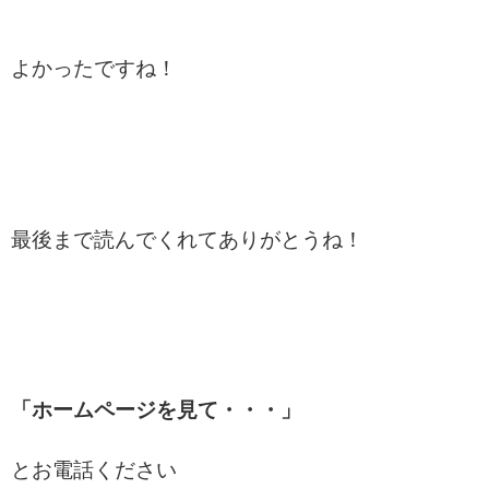
よかったですね！
最後まで読んでくれてありがとうね！
「ホームページを見て・・・」
とお電話ください