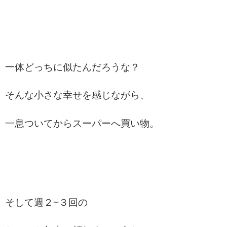
一体どっちに似たんだろうな？
そんな小さな幸せを感じながら、
一息ついてからスーパーへ買い物。
そして週２~３回の