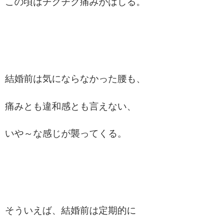
この頃はチクチク痛みがはしる。
結婚前は気にならなかった腰も、
痛みとも違和感とも言えない、
いや～な感じが襲ってくる。
そういえば、結婚前は定期的に