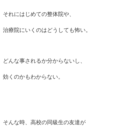
それにはじめての整体院や、
治療院にいくのはどうしても怖い。
どんな事されるか分からないし、
効くのかもわからない。
そんな時、高校の同級生の友達が