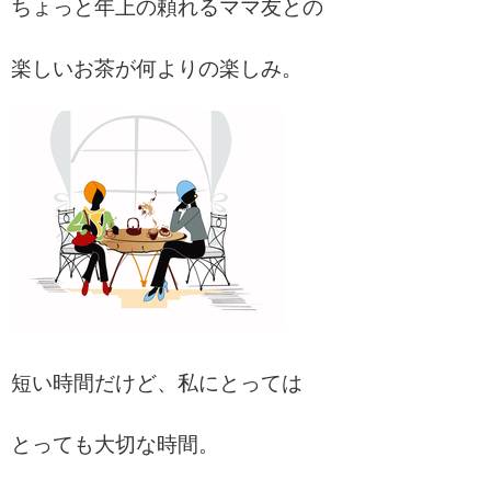
ちょっと年上の頼れるママ友との
楽しいお茶が何よりの楽しみ。
短い時間だけど、私にとっては
とっても大切な時間。