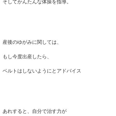
そしてかんたんな体操を指導。
産後のゆがみに関しては、
もし今度出産したら、
ベルトはしないようにとアドバイス
あれすると、自分で治す力が