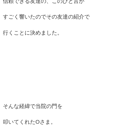
信頼できる友達の、このひと言が
すごく響いたのでその友達の紹介で
行くことに決めました。
そんな経緯で当院の門を
叩いてくれたOさま。