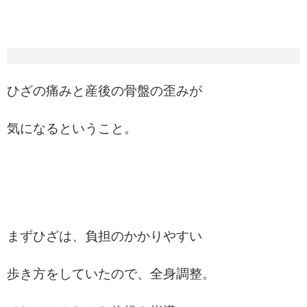
ひざの痛みと産後の骨盤の歪みが
気になるということ。
まずひざは、負担のかかりやすい
歩き方をしていたので、全身調整。