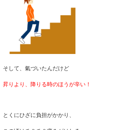
そして、氣づいたんだけど
昇りより、降りる時のほうが辛い！
とくにひざに負担がかかり、