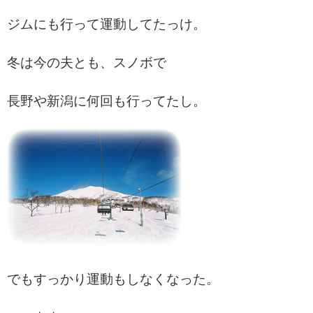
ジムにも行って運動してたっけ。
冬は今の夫とも、スノボで
長野や新潟に何回も行ってたし。
でもすっかり運動もしなくなった。