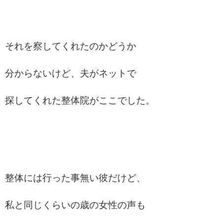
それを察してくれたのかどうか
分からないけど、夫がネットで
探してくれた整体院がここでした。
整体には行った事無い彼だけど、
私と同じくらいの歳の女性の声も