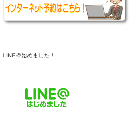
LINE＠始めました！