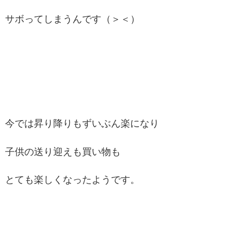
サボってしまうんです（＞＜）
今では昇り降りもずいぶん楽になり
子供の送り迎えも買い物も
とても楽しくなったようです。