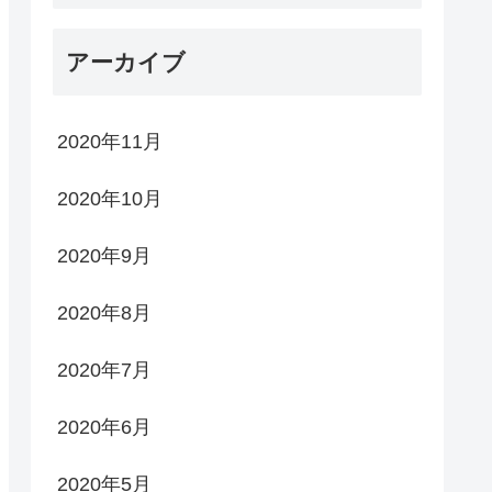
アーカイブ
2020年11月
2020年10月
2020年9月
2020年8月
2020年7月
2020年6月
2020年5月