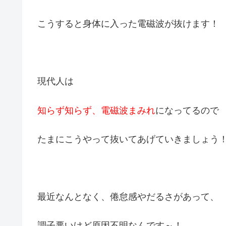
こうすると身体に入った電磁波が抜けます！
現代人は
知らず知らず、電磁波まみれ
になってるので
たまにこうやって抜いてあげていきましょう
最近なんとなく、倦怠感やだるさがあって、
調子悪いけど原因不明なんです～！