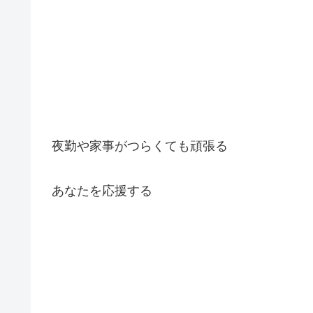
夜勤や家事がつらくても頑張る
あなたを応援する