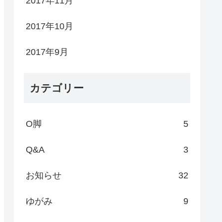
2017年11月
2017年10月
2017年9月
カテゴリー
O脚
5
Q&A
3
お知らせ
32
ゆがみ
9