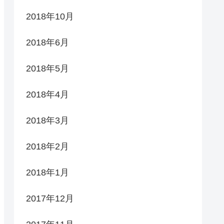
2018年10月
2018年6月
2018年5月
2018年4月
2018年3月
2018年2月
2018年1月
2017年12月