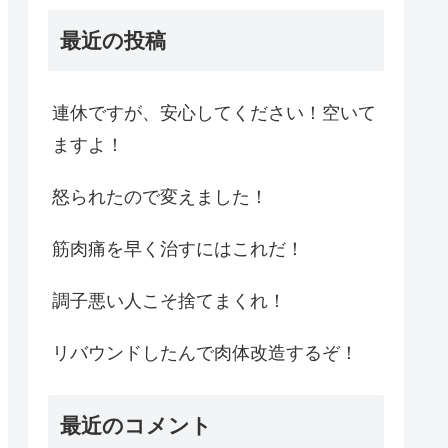
最近の投稿
連休ですが、安心してください！空いて
ますよ！
怒られたので変えました！
筋肉痛を早く治すにはこれだ！
調子悪い人こそ捨てまくれ！
リバウンドしたんで肉体改造するぞ！
最近のコメント