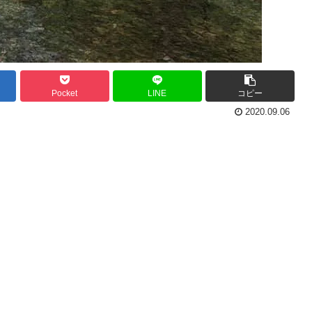
Pocket
LINE
コピー
2020.09.06