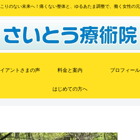
こりのない未来へ！痛くない整体と、ゆるあたま調整で、働く女性の元
イアントさまの声
料金と案内
プロフィール
はじめての方へ