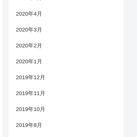
2020年4月
2020年3月
2020年2月
2020年1月
2019年12月
2019年11月
2019年10月
2019年8月