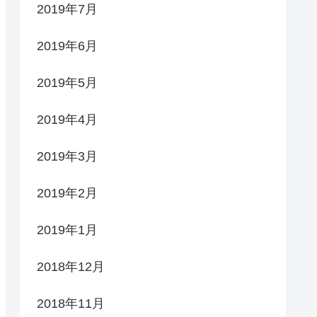
2019年7月
2019年6月
2019年5月
2019年4月
2019年3月
2019年2月
2019年1月
2018年12月
2018年11月