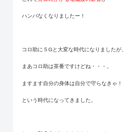
ハンパなくなりましたー！
コロ助に５Gと大変な時代になりましたが、
まあコロ助は茶番ですけどね・・・。
ますます自分の身体は自分で守らなきゃ！
という時代になってきました。