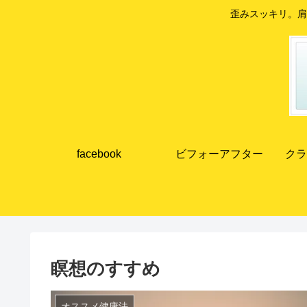
歪みスッキリ。肩
facebook
ビフォーアフター
クラ
瞑想のすすめ
オススメ健康法