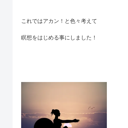
これではアカン！と色々考えて
瞑想をはじめる事にしました！