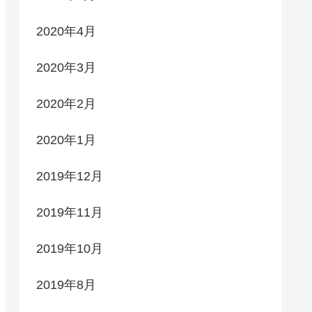
2020年4月
2020年3月
2020年2月
2020年1月
2019年12月
2019年11月
2019年10月
2019年8月