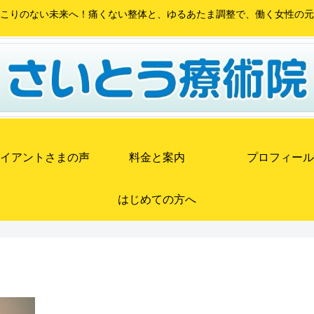
こりのない未来へ！痛くない整体と、ゆるあたま調整で、働く女性の元
イアントさまの声
料金と案内
プロフィール
はじめての方へ