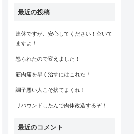
最近の投稿
連休ですが、安心してください！空いて
ますよ！
怒られたので変えました！
筋肉痛を早く治すにはこれだ！
調子悪い人こそ捨てまくれ！
リバウンドしたんで肉体改造するぞ！
最近のコメント