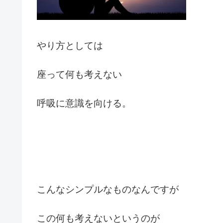
やり方としては
座って何も考えない
呼吸に意識を向ける。
こんなシンプルなものなんですが
この何も考えないというのが