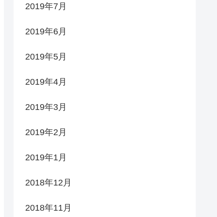
2019年7月
2019年6月
2019年5月
2019年4月
2019年3月
2019年2月
2019年1月
2018年12月
2018年11月