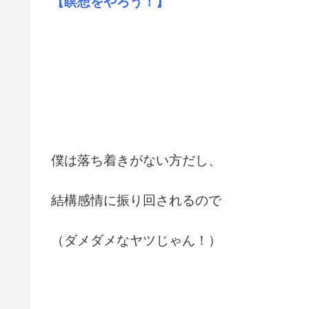
【瞑想をやろう！】
僕は落ち着きがない方だし、
結構感情に振り回されるので
（ダメダメなヤツじゃん！）