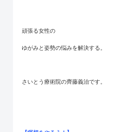
頑張る女性の
ゆがみと姿勢の悩みを解決する。
さいとう療術院の齊藤義治です。