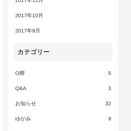
2017年11月
2017年10月
2017年9月
カテゴリー
O脚
5
Q&A
3
お知らせ
32
ゆがみ
9