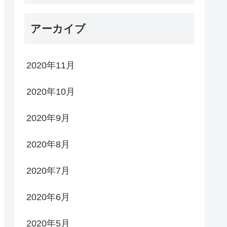
アーカイブ
2020年11月
2020年10月
2020年9月
2020年8月
2020年7月
2020年6月
2020年5月