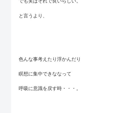
でも実はそれで良いらしい。
と言うより、
色んな事考えたり浮かんだり
瞑想に集中できななって
呼吸に意識を戻す時・・・。