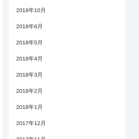
2018年10月
2018年6月
2018年5月
2018年4月
2018年3月
2018年2月
2018年1月
2017年12月