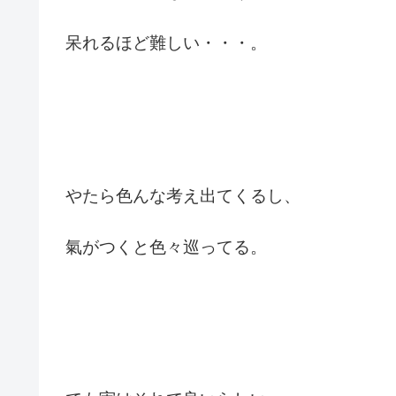
呆れるほど難しい・・・。
やたら色んな考え出てくるし、
氣がつくと色々巡ってる。